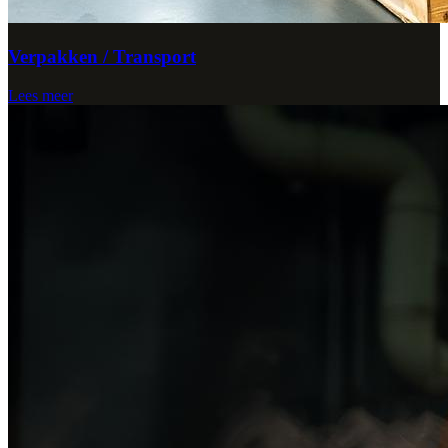
Verpakken / Transport
Lees meer