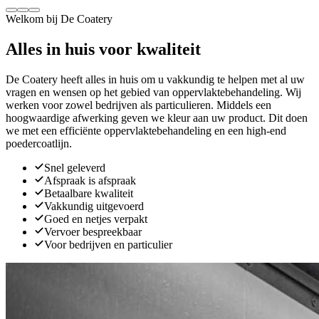
Welkom bij De Coatery
Alles in huis voor kwaliteit
De Coatery heeft alles in huis om u vakkundig te helpen met al uw
vragen en wensen op het gebied van oppervlaktebehandeling. Wij
werken voor zowel bedrijven als particulieren. Middels een
hoogwaardige afwerking geven we kleur aan uw product. Dit doen
we met een efficiënte oppervlaktebehandeling en een high-end
poedercoatlijn.
Snel geleverd
Afspraak is afspraak
Betaalbare kwaliteit
Vakkundig uitgevoerd
Goed en netjes verpakt
Vervoer bespreekbaar
Voor bedrijven en particulier