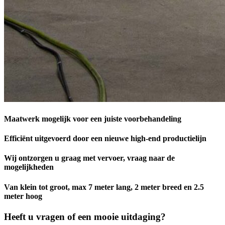
Maatwerk mogelijk voor een juiste voorbehandeling
Efficiënt uitgevoerd door een nieuwe high-end productielijn
Wij ontzorgen u graag met vervoer, vraag naar de
mogelijkheden
Van klein tot groot, max 7 meter lang, 2 meter breed en 2.5
meter hoog
Heeft u vragen of een mooie uitdaging?