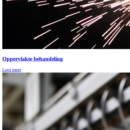
Oppervlakte behandeling
Lees meer