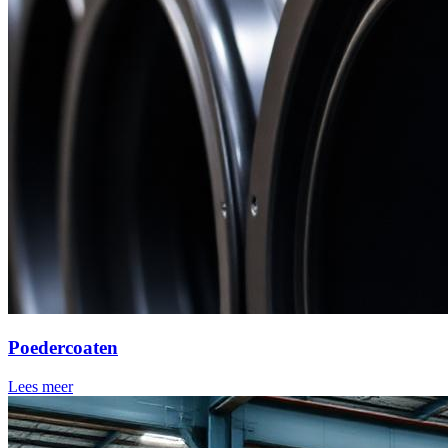
Poedercoaten
Lees meer