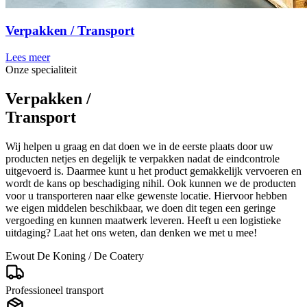
Verpakken / Transport
Lees meer
Onze specialiteit
Verpakken /
Transport
Wij helpen u graag en dat doen we in de eerste plaats door uw
producten netjes en degelijk te verpakken nadat de eindcontrole
uitgevoerd is. Daarmee kunt u het product gemakkelijk vervoeren en
wordt de kans op beschadiging nihil. Ook kunnen we de producten
voor u transporteren naar elke gewenste locatie. Hiervoor hebben
we eigen middelen beschikbaar, we doen dit tegen een geringe
vergoeding en kunnen maatwerk leveren. Heeft u een logistieke
uitdaging? Laat het ons weten, dan denken we met u mee!
Ewout De Koning
/ De Coatery
Professioneel transport