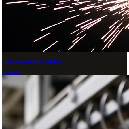
Oppervlakte behandeling
Lees meer